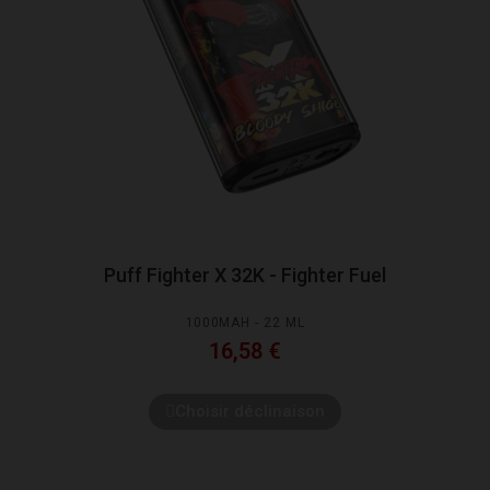
Puff Fighter X 32K - Fighter Fuel
1000MAH - 22 ML
16,58 €
Choisir déclinaison