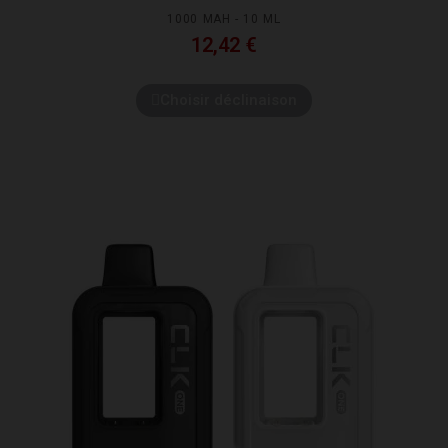
1000 MAH - 10 ML
12,42 €
Choisir déclinaison