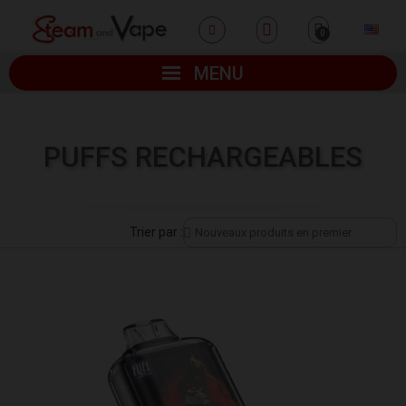
MENU
PUFFS RECHARGEABLES
Trier par :