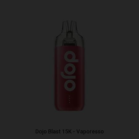
Dojo Blast 15K - Vaporesso