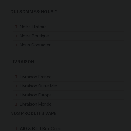
QUI SOMMES-NOUS ?
Notre Histoire
Notre Boutique
Nous Contacter
LIVRAISON
Livraison France
Livraison Outre Mer
Livraison Europe
Livraison Monde
NOS PRODUITS VAPE
AIO & Billet Box Corner