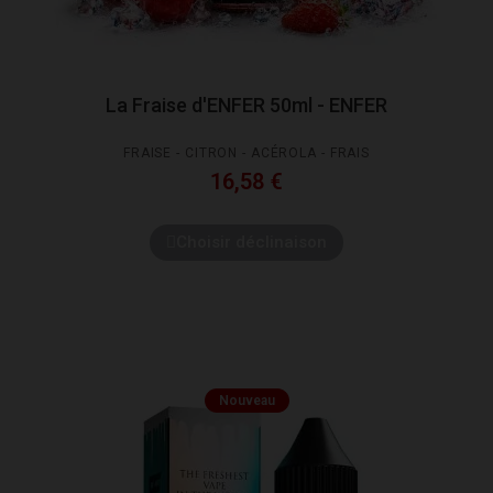
La Fraise d'ENFER 50ml - ENFER
FRAISE - CITRON - ACÉROLA - FRAIS
16,58 €
Choisir déclinaison
Nouveau