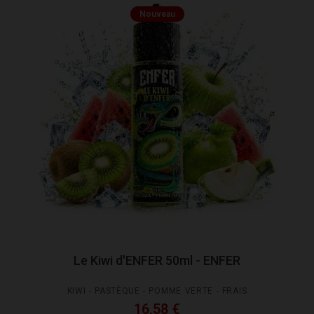
Nouveau
Le Kiwi d'ENFER 50ml - ENFER
KIWI - PASTÈQUE - POMME VERTE - FRAIS
16,58 €