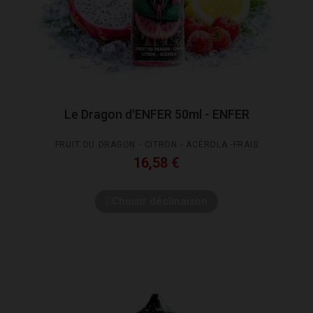
Le Dragon d'ENFER 50ml - ENFER
FRUIT DU DRAGON - CITRON - ACÉROLA -FRAIS
16,58 €
Choisir déclinaison