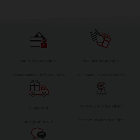
PAIEMENT SÉCURISÉ
EXPÉDITION RAPIDE*
Vos transactions 100% sécurisées
Commandes passées avant 15h
AVIS CLIENTS CERTIFIÉS
LIVRAISON
Votre satisfaction est la nôtre
INTERNATIONALE