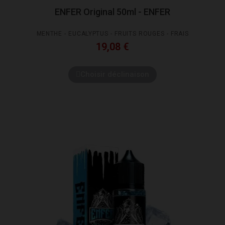
ENFER Original 50ml - ENFER
MENTHE - EUCALYPTUS - FRUITS ROUGES - FRAIS
19,08 €
Choisir déclinaison