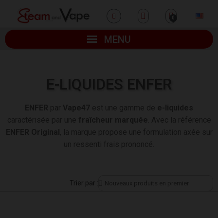
MENU
E-LIQUIDES ENFER
ENFER
par
Vape47
est une gamme de
e-liquides
caractérisée par une
fraîcheur marquée
. Avec la référence
ENFER Original
, la marque propose une formulation axée sur
un ressenti frais prononcé.
Trier par :