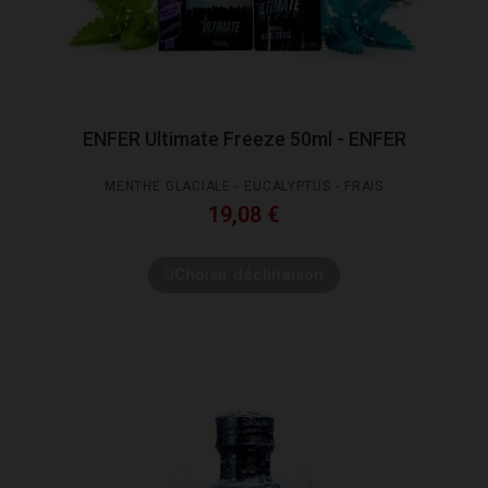
ENFER Ultimate Freeze 50ml - ENFER
MENTHE GLACIALE - EUCALYPTUS - FRAIS
19,08 €
Choisir déclinaison