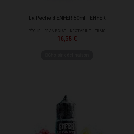
La Pêche d'ENFER 50ml - ENFER
PÊCHE - FRAMBOISE - NECTARINE - FRAIS
16,58 €
Choisir déclinaison