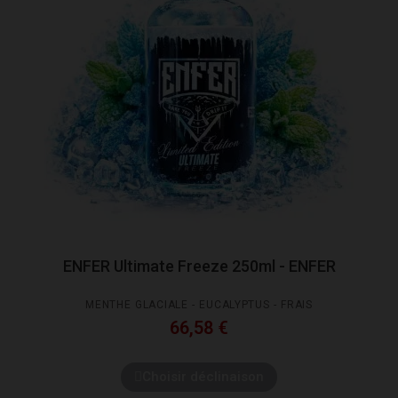
ENFER Ultimate Freeze 250ml - ENFER
MENTHE GLACIALE - EUCALYPTUS - FRAIS
66,58 €
Choisir déclinaison