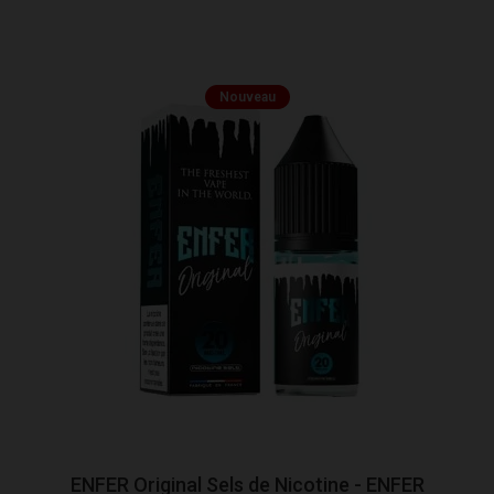
Nouveau
ENFER Original Sels de Nicotine - ENFER