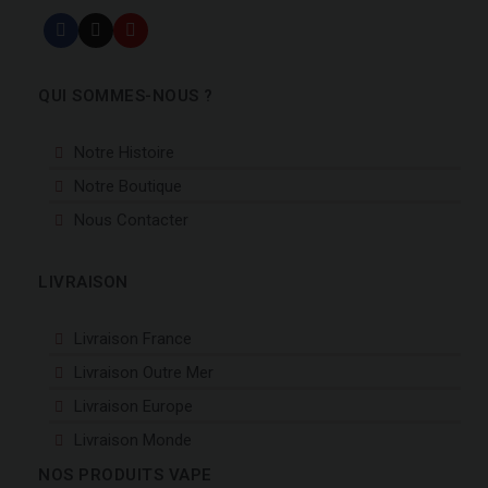
QUI SOMMES-NOUS ?
Notre Histoire
Notre Boutique
Nous Contacter
LIVRAISON
Livraison France
Livraison Outre Mer
Livraison Europe
Livraison Monde
NOS PRODUITS VAPE