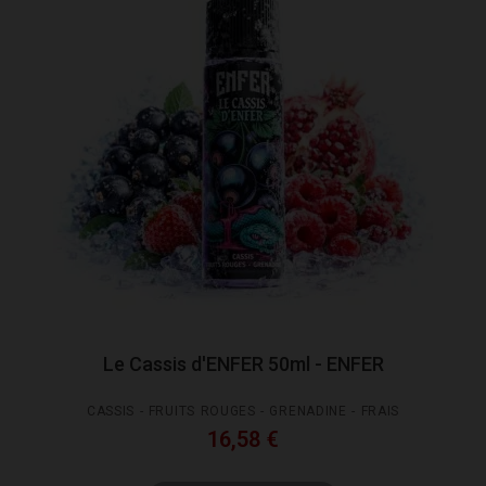
Le Cassis d'ENFER 50ml - ENFER
CASSIS - FRUITS ROUGES - GRENADINE - FRAIS
16,58 €