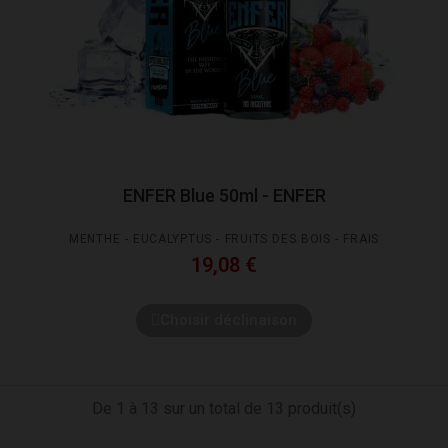
ENFER Blue 50ml - ENFER
MENTHE - EUCALYPTUS - FRUITS DES BOIS - FRAIS
19,08 €
Choisir déclinaison
De 1 à 13 sur un total de 13 produit(s)